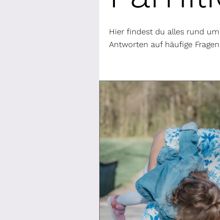
Hier findest du alles rund um 
Antworten auf häufige Fragen