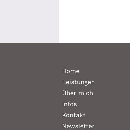
Home
Leistungen
Über mich
Infos
Kontakt
Newsletter