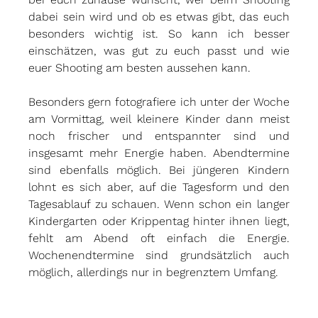
dabei sein wird und ob es etwas gibt, das euch 
besonders wichtig ist. So kann ich besser 
einschätzen, was gut zu euch passt und wie 
euer Shooting am besten aussehen kann.
Besonders gern fotografiere ich unter der Woche 
am Vormittag, weil kleinere Kinder dann meist 
noch frischer und entspannter sind und 
insgesamt mehr Energie haben. Abendtermine 
sind ebenfalls möglich. Bei jüngeren Kindern 
lohnt es sich aber, auf die Tagesform und den 
Tagesablauf zu schauen. Wenn schon ein langer 
Kindergarten oder Krippentag hinter ihnen liegt, 
fehlt am Abend oft einfach die Energie. 
Wochenendtermine sind grundsätzlich auch 
möglich, allerdings nur in begrenztem Umfang.  