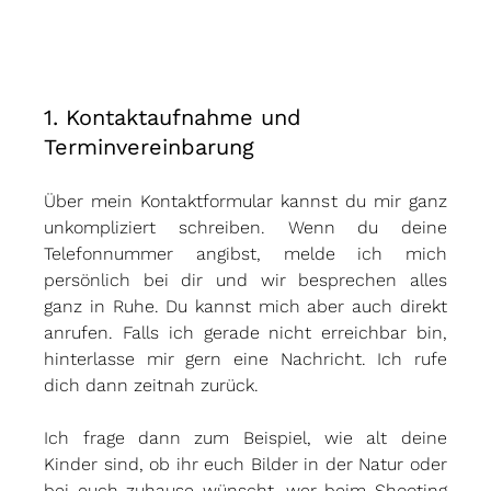
1. Kontaktaufnahme und 
Terminvereinbarung
Über mein Kontaktformular kannst du mir ganz 
unkompliziert schreiben. Wenn du deine 
Telefonnummer angibst, melde ich mich 
persönlich bei dir und wir besprechen alles 
ganz in Ruhe. Du kannst mich aber auch direkt 
anrufen. Falls ich gerade nicht erreichbar bin, 
hinterlasse mir gern eine Nachricht. Ich rufe 
dich dann zeitnah zurück.
Ich frage dann zum Beispiel, wie alt deine 
Kinder sind, ob ihr euch Bilder in der Natur oder 
bei euch zuhause wünscht, wer beim Shooting 