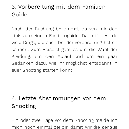
3. Vorbereitung mit dem Familien-
Guide
Nach der Buchung bekommst du von mir den 
Link zu meinem Familienguide. Darin findest du 
viele Dinge, die euch bei der Vorbereitung helfen 
können. Zum Beispiel geht es um die Wahl der 
Kleidung, um den Ablauf und um ein paar 
Gedanken dazu, wie ihr möglichst entspannt in 
euer Shooting starten könnt.
4. Letzte Abstimmungen vor dem 
Shooting
Ein oder zwei Tage vor dem Shooting melde ich 
mich noch einmal bei dir, damit wir die genaue 