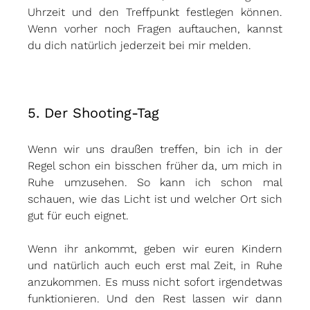
Uhrzeit und den Treffpunkt festlegen können. 
Wenn vorher noch Fragen auftauchen, kannst 
du dich natürlich jederzeit bei mir melden.
5. Der Shooting-Tag
Wenn wir uns draußen treffen, bin ich in der 
Regel schon ein bisschen früher da, um mich in 
Ruhe umzusehen. So kann ich schon mal 
schauen, wie das Licht ist und welcher Ort sich 
gut für euch eignet.
Wenn ihr ankommt, geben wir euren Kindern 
und natürlich auch euch erst mal Zeit, in Ruhe 
anzukommen. Es muss nicht sofort irgendetwas 
funktionieren. Und den Rest lassen wir dann 