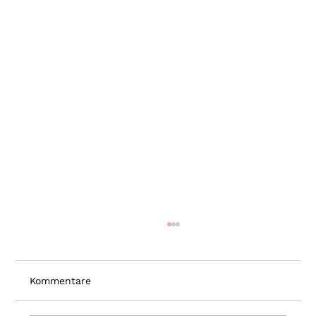
Kommentare