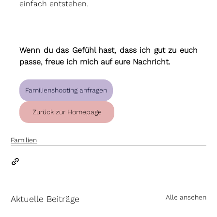
einfach entstehen.
Wenn du das Gefühl hast, dass ich gut zu euch 
passe, freue ich mich auf eure Nachricht.
Familienshooting anfragen
Zurück zur Homepage
Familien
Alle ansehen
Aktuelle Beiträge