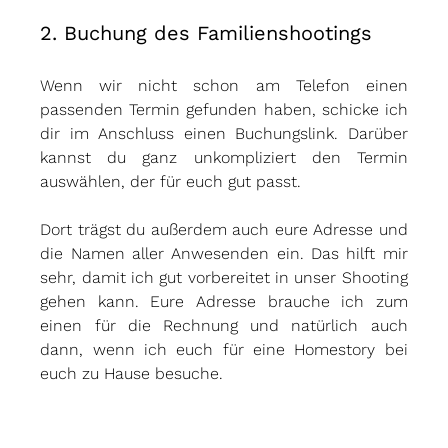
2. Buchung des Familienshootings
Wenn wir nicht schon am Telefon einen 
passenden Termin gefunden haben, schicke ich 
dir im Anschluss einen Buchungslink. Darüber 
kannst du ganz unkompliziert den Termin 
auswählen, der für euch gut passt.
Dort trägst du außerdem auch eure Adresse und 
die Namen aller Anwesenden ein. Das hilft mir 
sehr, damit ich gut vorbereitet in unser Shooting 
gehen kann. Eure Adresse brauche ich zum 
einen für die Rechnung und natürlich auch 
dann, wenn ich euch für eine Homestory bei 
euch zu Hause besuche.