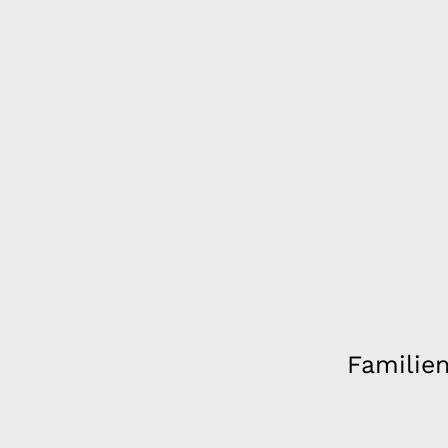
Familien