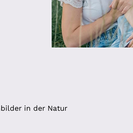
bilder in der Natur