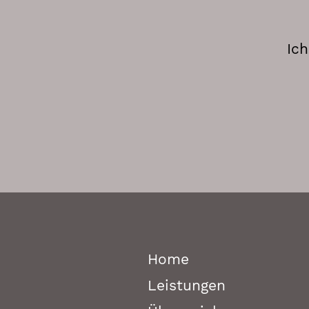
Ich
Home
Leistungen