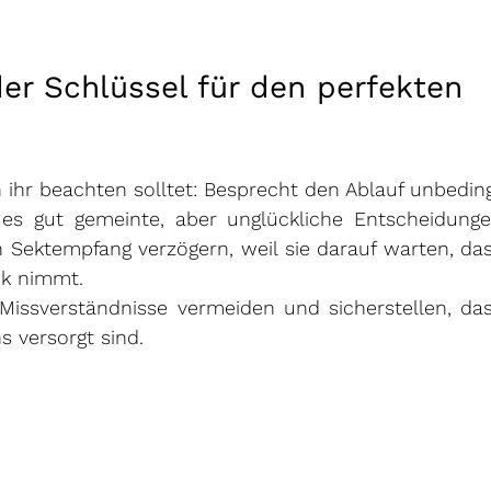
er Schlüssel für den perfekten 
 ihr beachten solltet: Besprecht den Ablauf unbeding
 es gut gemeinte, aber unglückliche Entscheidunge
n Sektempfang verzögern, weil sie darauf warten, das
ck nimmt.
Missverständnisse vermeiden und sicherstellen, das
 versorgt sind.