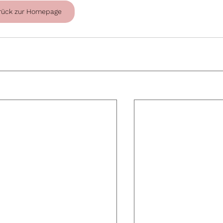
rück zur Homepage