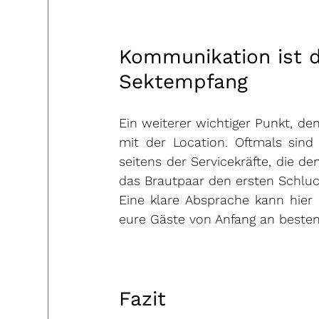
Kommunikation ist d
Sektempfang
Ein weiterer wichtiger Punkt, den
mit der Location. Oftmals sind
seitens der Servicekräfte, die de
das Brautpaar den ersten Schlu
Eine klare Absprache kann hier 
eure Gäste von Anfang an bestens
Fazit