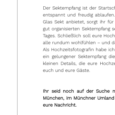
Der Sektempfang ist der Startsc
entspannt und freudig ablaufen.
Glas Sekt anbietet, sorgt ihr f
gut organisierten Sektempfang s
Tages. Schließlich soll eure Hoch
alle rundum wohlfühlen – und d
Als Hochzeitsfotografin habe ic
ein gelungener Sektempfang die
kleinen Details, die eure Hochz
euch und eure Gäste.
Ihr seid noch auf der Suche na
München, im Münchner Umland o
eure Nachricht. 