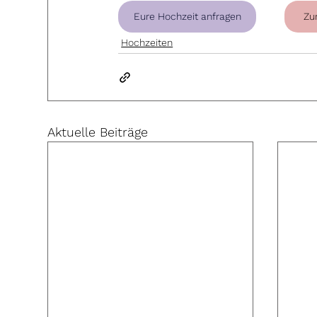
Eure Hochzeit anfragen
Zu
Hochzeiten
Aktuelle Beiträge