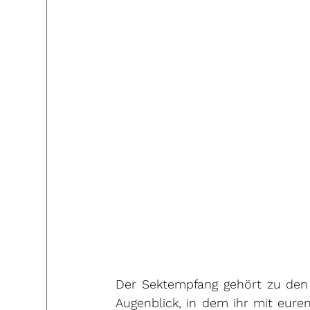
Der Sektempfang gehört zu den 
Augenblick, in dem ihr mit eure