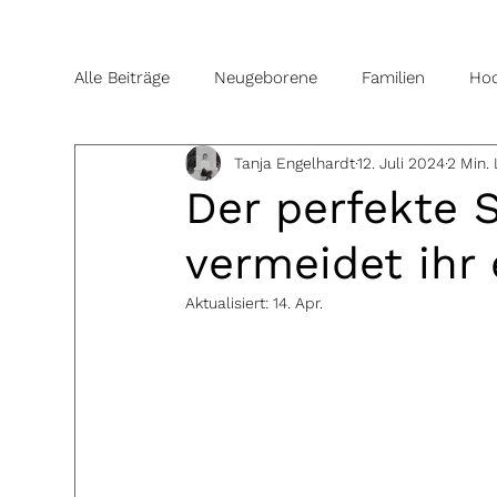
Alle Beiträge
Neugeborene
Familien
Hoc
Tanja Engelhardt
12. Juli 2024
2 Min. 
Der perfekte 
vermeidet ihr
Aktualisiert:
14. Apr.