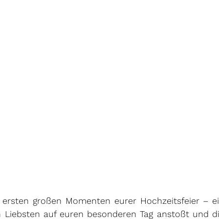
ersten großen Momenten eurer Hochzeitsfeier – ei
n Liebsten auf euren besonderen Tag anstoßt und di