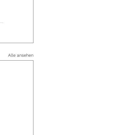
Alle ansehen